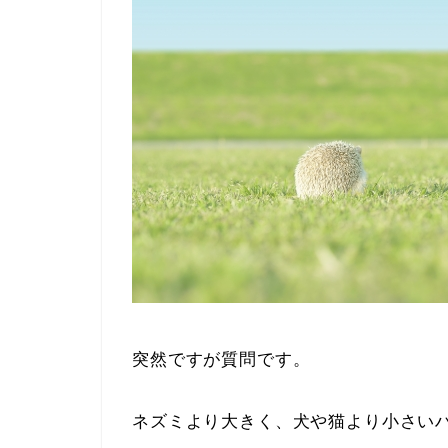
突然ですが質問です。
ネズミより大きく、犬や猫より小さい