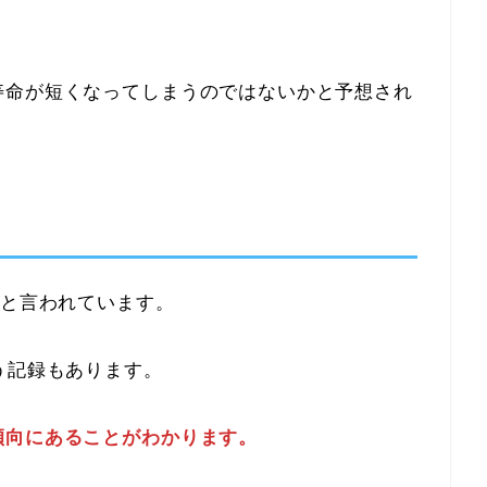
寿命が短くなってしまうのではないかと予想され
年と言われています。
う記録もあります。
傾向にあることがわかります。