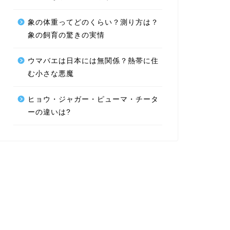
象の体重ってどのくらい？測り方は？
象の飼育の驚きの実情
ウマバエは日本には無関係？熱帯に住
む小さな悪魔
ヒョウ・ジャガー・ピューマ・チータ
ーの違いは?