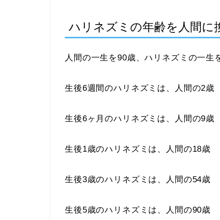
ハリネズミの年齢を人間に
人間の一生を90歳、ハリネズミの一生
生後6週間のハリネズミは、人間の2歳
生後6ヶ月のハリネズミは、人間の9歳
生後1歳のハリネズミは、人間の18歳
生後3歳のハリネズミは、人間の54歳
生後5歳のハリネズミは、人間の90歳