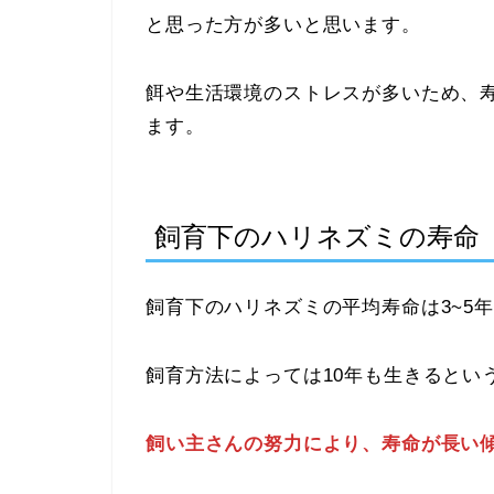
と思った方が多いと思います。
餌や生活環境のストレスが多いため、
ます。
飼育下のハリネズミの寿命
飼育下のハリネズミの平均寿命は3~5
飼育方法によっては10年も生きるとい
飼い主さんの努力により、寿命が長い