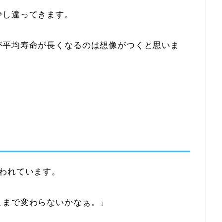
少し違ってきます。
が平均寿命が長くなるのは想像がつくと思いま
われています。
こまで変わらないかなぁ。」