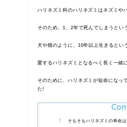
ハリネズミ科のハリネズミはネズミや
そのため、1、2年で死んでしまうとい
犬や猫のように、10年以上生きるとい
愛するハリネズミとなるべく長く一緒に
そのために、ハリネズミが短命になっ
た!
Con
そもそもハリネズミの寿命は