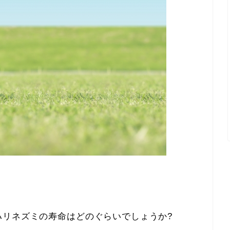
ハリネズミの寿命はどのぐらいでしょうか?