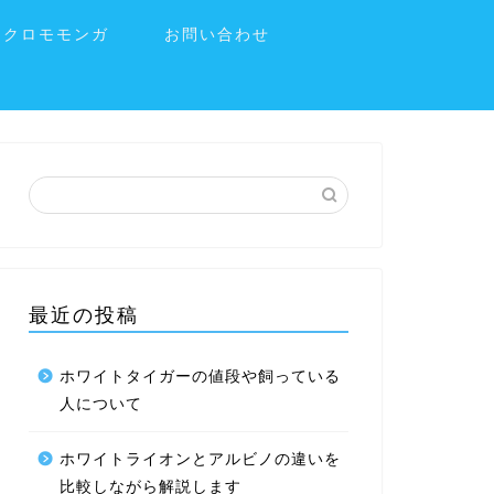
フクロモモンガ
お問い合わせ
最近の投稿
ホワイトタイガーの値段や飼っている
人について
ホワイトライオンとアルビノの違いを
比較しながら解説します