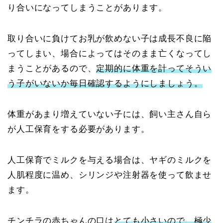
り合いになってしまうことがあります。
取り合いに負けてお乳が飲めない子は成長不良に陥
ってしまい、場合によってはそのまま亡くなってし
まうことがあるので、
定期的に体重を計ってそうい
う子がいないか毎日確認するようにしましょう。
体重があまり増えていない子には、飼い主さん自ら
が人工保育をする必要があります。
人工保育でミルクを与える場合は、ヤギのミルクを
人肌程度に温め、シリンジや注射器を使って飲ませ
ます。
チンチラの赤ちゃんの口は
とても小さいので、極少