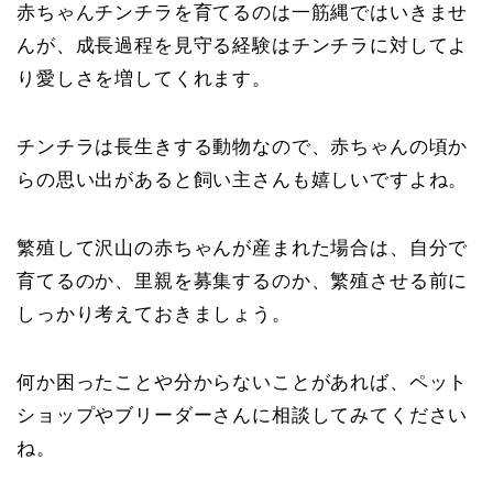
赤ちゃんチンチラを育てるのは一筋縄ではいきませ
んが、成長過程を見守る経験はチンチラに対してよ
り愛しさを増してくれます。
チンチラは長生きする動物なので、赤ちゃんの頃か
らの思い出があると飼い主さんも嬉しいですよね。
繁殖して沢山の赤ちゃんが産まれた場合は、自分で
育てるのか、里親を募集するのか、繁殖させる前に
しっかり考えておきましょう。
何か困ったことや分からないことがあれば、ペット
ショップやブリーダーさんに相談してみてください
ね。