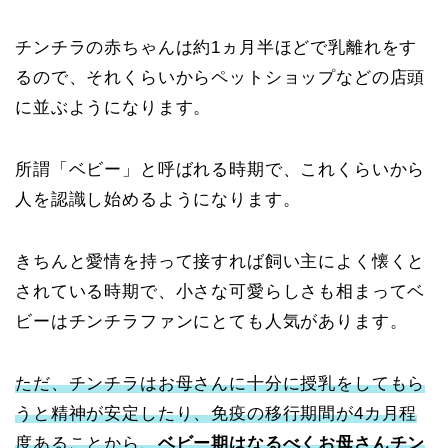
チンチラの赤ちゃんは約1ヵ月半ほどで乳離れをす
るので、それくらいからペットショップなどの店頭
に並ぶようになります。
所謂「ベビー」と呼ばれる時期で、これくらいから
人を認識し始めるようになります。
きちんと愛情を持って接すれば飼い主によく懐くと
されている時期で、小さな可愛らしさも相まってベ
ビーはチンチラファンにとても人気があります。
ただ、チンチラはお母さんに十分に授乳をしてもら
うと精神が安定したり、免疫の移行期間が4カ月程
度あることから、
ベビー期はなるべくお母さんチン