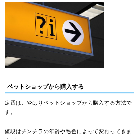
ペットショップから購入する
定番は、やはりペットショップから購入する方法で
す。
値段はチンチラの年齢や毛色によって変わってきま