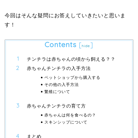
今回はそんな疑問にお答えしていきたいと思いま
す！
Contents
[
]
hide
チンチラは赤ちゃんの頃から飼える？？
赤ちゃんチンチラの入手方法
ペットショップから購入する
その他の入手方法
繁殖について
赤ちゃんチンチラの育て方
赤ちゃんは何を食べるの？
スキンシップについて
まとめ