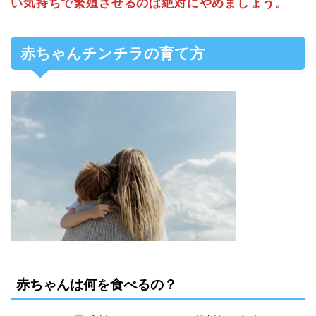
い気持ちで繁殖させるのは絶対にやめましょう。
赤ちゃんチンチラの育て方
赤ちゃんは何を食べるの？