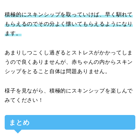
積極的にスキンシップを取っていけば、早く馴れて
もらえるのでその分よく懐いてもらえるようになり
ます。
あまりしつこくし過ぎるとストレスがかかってしま
うので良くありませんが、赤ちゃんの内からスキン
シップをとること自体は問題ありません。
様子を見ながら、積極的にスキンシップを楽しんで
みてください！
まとめ