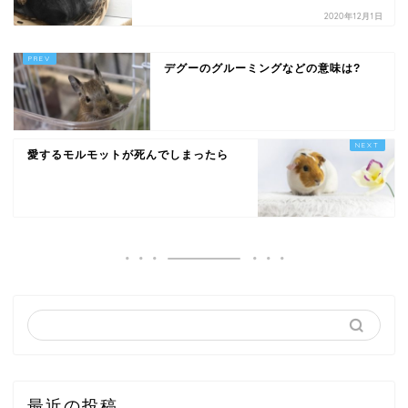
2020年12月1日
デグーのグルーミングなどの意味は?
愛するモルモットが死んでしまったら
最近の投稿