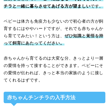
チラと一緒に暮らさせてあげる方が望ましい
です。
ベビーは体力も免疫力も少ないので初心者の方が飼
育するにはややハードですが、それでも赤ちゃんか
ら育ててみたい！という方は、
ぜひ知識と覚悟を持
って飼育にあたってください。
赤ちゃんから育てるのは大変な分、きっとより一層
の愛情を持って接することができます。ベビーにそ
の愛情が伝われば、きっと本当の家族のように接し
てくれるはずです。
赤ちゃんチンチラの入手方法