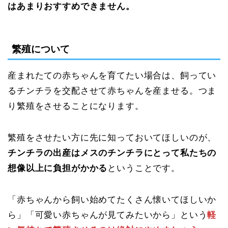
はあまりおすすめできません。
繁殖について
産まれたての赤ちゃんを育てたい場合は、飼ってい
るチンチラを交配させて赤ちゃんを産ませる。つま
り繁殖をさせることになります。
繁殖をさせたい方に先に知っておいてほしいのが、
チンチラの出産はメスのチンチラにとって私たちの
想像以上に負担がかかる
ということです。
「赤ちゃんから飼い始めてたくさん懐いてほしいか
ら」「可愛い赤ちゃんが見てみたいから」という
軽