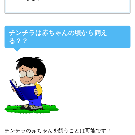
チンチラは赤ちゃんの頃から飼え
る？？
チンチラの赤ちゃんを飼うことは可能です！