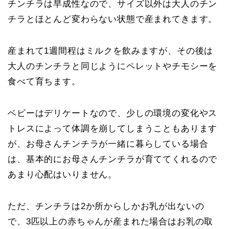
チンチラは早成性なので、サイズ以外は大人のチン
チラとほとんど変わらない状態で産まれてきます。
産まれて1週間程はミルクを飲みますが、その後は
大人のチンチラと同じようにペレットやチモシーを
食べて育ちます。
ベビーはデリケートなので、少しの環境の変化やス
トレスによって体調を崩してしまうこともあります
が、お母さんチンチラが一緒に暮らしている場合
は、基本的にお母さんチンチラが育ててくれるので
あまり心配はいりません。
ただ、チンチラは2か所からしかお乳が出ないの
で、3匹以上の赤ちゃんが産まれた場合はお乳の取