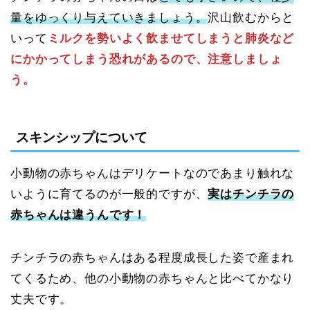
量をゆっくり与えていきましょう。
沢山飲むからと
いって
ミルクを勢いよく飲ませてしまうと肺炎など
にかかってしまう恐れがあるので、注意しましょ
う。
スキンシップについて
小動物の赤ちゃんはデリケートなのであまり触れな
いように育てるのが一般的ですが、
実はチンチラの
赤ちゃんは違うんです！
チンチラの赤ちゃんはある程度成長した姿で産まれ
てくるため、他の小動物の赤ちゃんと比べてかなり
丈夫です。