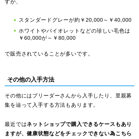
すが、
スタンダードグレーが約￥20,000～￥40,000
ホワイトやバイオレットなどの珍しい毛色は
￥60,000が～￥80,000
で販売されていることが多いです。
その他の入手方法
その他にはブリーダーさんから入手したり、里親募
集を辿って入手する方法もあります。
最近では
ネットショップで購入できるケースもあり
ますが、健康状態などをチェックできない為こちら