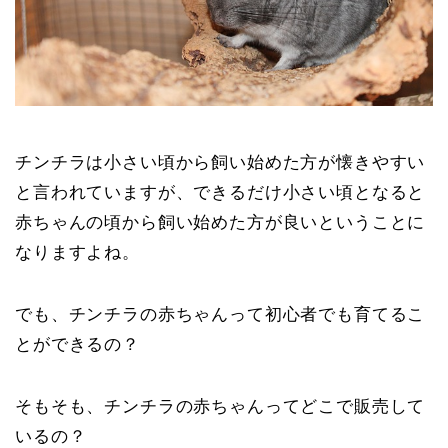
チンチラは小さい頃から飼い始めた方が懐きやすい
と言われていますが、できるだけ小さい頃となると
赤ちゃんの頃から飼い始めた方が良いということに
なりますよね。
でも、チンチラの赤ちゃんって初心者でも育てるこ
とができるの？
そもそも、チンチラの赤ちゃんってどこで販売して
いるの？