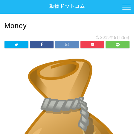
動物ドットコム
Money
2019年5月25日