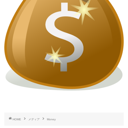
HOME
メディア
Money