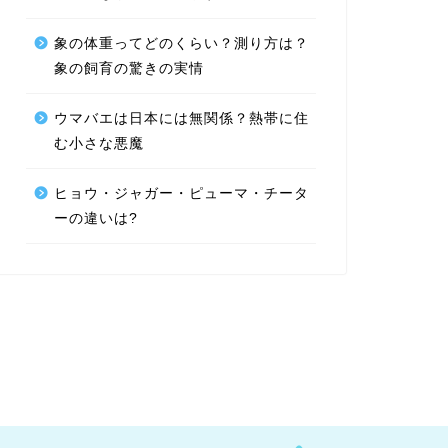
象の体重ってどのくらい？測り方は？
象の飼育の驚きの実情
ウマバエは日本には無関係？熱帯に住
む小さな悪魔
ヒョウ・ジャガー・ピューマ・チータ
ーの違いは?