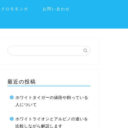
フクロモモンガ
お問い合わせ
最近の投稿
ホワイトタイガーの値段や飼っている
人について
ホワイトライオンとアルビノの違いを
比較しながら解説します