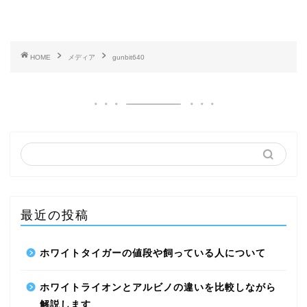
HOME
メディア
gunbit640
最近の投稿
ホワイトタイガーの値段や飼っている人について
ハリネズミ
ホワイトライオンとアルビノの違いを比較しながら
うさぎ
解説します