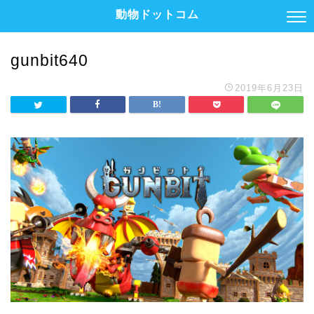
動物ドットコム
gunbit640
2019年6月23日