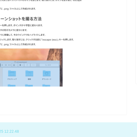
12.22.48