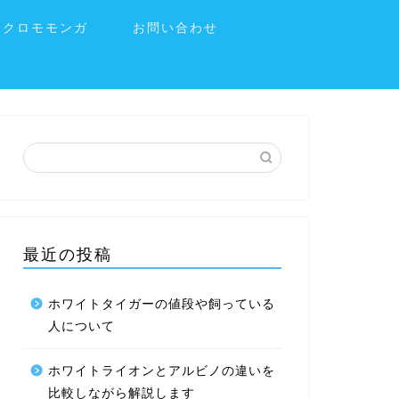
フクロモモンガ
お問い合わせ
最近の投稿
ホワイトタイガーの値段や飼っている
人について
ホワイトライオンとアルビノの違いを
比較しながら解説します