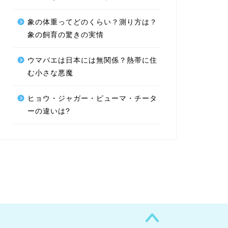
象の体重ってどのくらい？測り方は？
象の飼育の驚きの実情
ウマバエは日本には無関係？熱帯に住
む小さな悪魔
ヒョウ・ジャガー・ピューマ・チータ
ーの違いは?