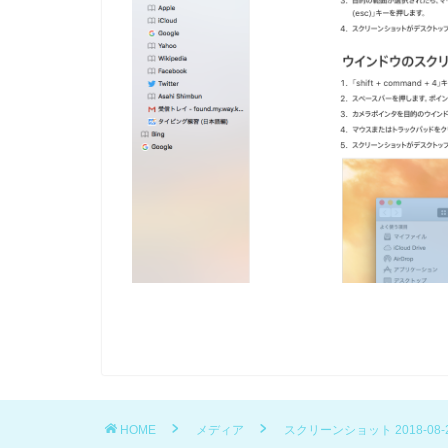
HOME
メディア
スクリーンショット 2018-08-25 